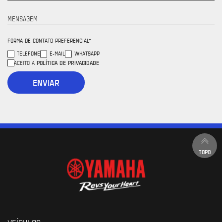
MENSAGEM
FORMA DE CONTATO PREFERENCIAL*
TELEFONE
E-MAIL
WHATSAPP
POLÍTICA DE PRIVACIDADE
ACEITO A
ENVIAR
TOPO