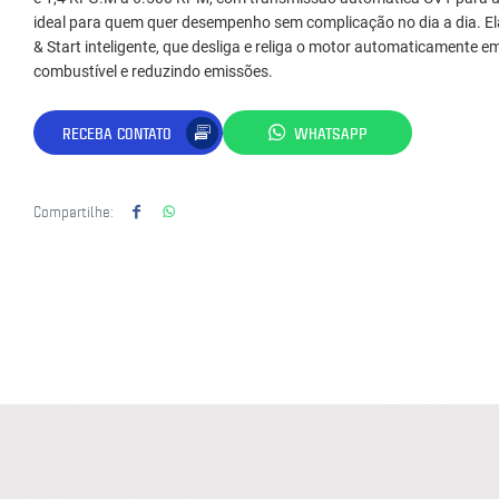
ideal para quem quer desempenho sem complicação no dia a dia. El
& Start inteligente, que desliga e religa o motor automaticamente
combustível e reduzindo emissões.
RECEBA CONTATO
WHATSAPP
Compartilhe: