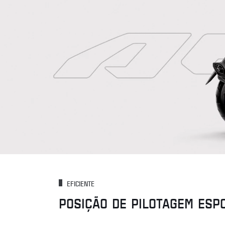
EFICIENTE
POSIÇÃO DE PILOTAGEM ESP