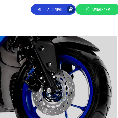
RECEBA CONTATO
WHATSAPP