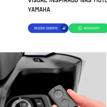
YAMAHA
RECEBA CONTATO
WHATSAPP