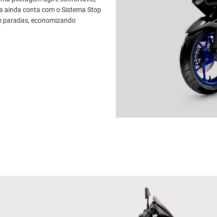
a ainda conta com o Sistema Stop
 em paradas, economizando