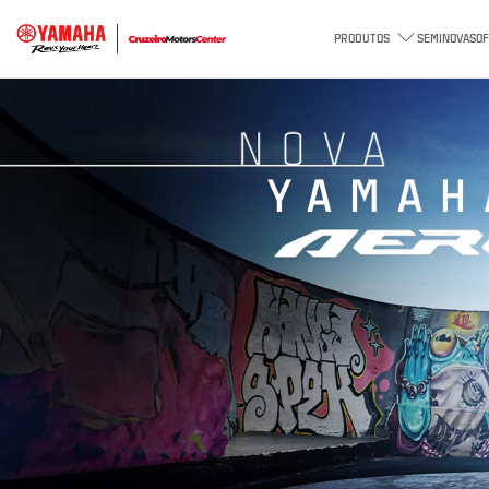
PRODUTOS
SEMINOVAS
O