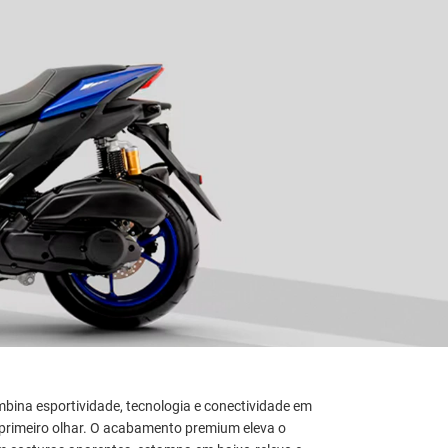
bina esportividade, tecnologia e conectividade em
primeiro olhar. O acabamento premium eleva o