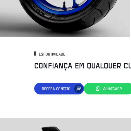
ESPORTIVIDADE
CONFIANÇA EM QUALQUER C
RECEBA CONTATO
WHATSAPP