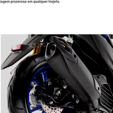
otagem prazerosa em qualquer trajeto.