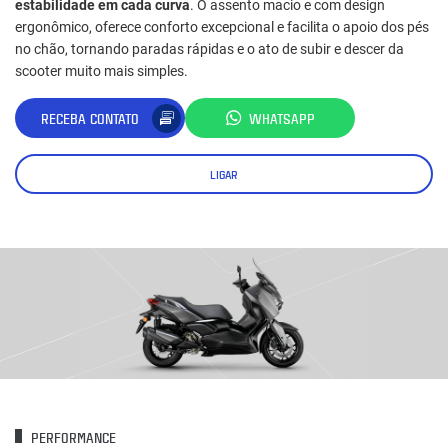
estabilidade em cada curva
. O assento macio e com design
ergonômico, oferece conforto excepcional e facilita o apoio dos pés
no chão, tornando paradas rápidas e o ato de subir e descer da
scooter muito mais simples.
RECEBA CONTATO
WHATSAPP
LIGAR
PERFORMANCE