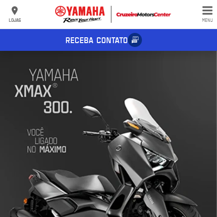
LOJAS
MENU
RECEBA CONTATO