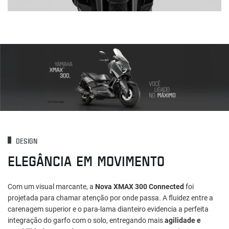
DESIGN
ELEGÂNCIA EM MOVIMENTO
Com um visual marcante, a
Nova XMAX 300 Connected
foi
projetada para chamar atenção por onde passa. A fluidez entre a
carenagem superior e o para-lama dianteiro evidencia a perfeita
integração do garfo com o solo, entregando mais
agilidade e