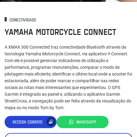
CONECTIVIDADE
YAMAHA MOTORCYCLE CONNECT
A XMAX 300 Connected traz conectividade Bluetooth através da
tecnologia Yamaha Motorcycle Connect, via aplicativo Y-Connect.
Com ele é possível gerenciar indicadores de utilização e
performance, programar manutenções, comparar o modo de
pilotagem mais eficiente, identificar o último local onde a scooter foi
estacionada, além de poder marcar e compartilhar nas redes
sociais as rotas mais interessantes que experimentou. O GPS
Garmin é integrado ao painel e, utilizando o aplicativo Garmin
StreetCross, a navegação pode ser feita através da visualização do
mapa ou no modo Turn by Turn.
RECEBA CONTATO
WHATSAPP