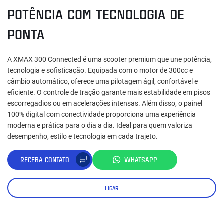
POTÊNCIA COM TECNOLOGIA DE
PONTA
A XMAX 300 Connected é uma scooter premium que une potência,
tecnologia e sofisticação. Equipada com o motor de 300cc e
câmbio automático, oferece uma pilotagem ágil, confortável e
eficiente. O controle de tração garante mais estabilidade em pisos
escorregadios ou em acelerações intensas. Além disso, o painel
100% digital com conectividade proporciona uma experiência
moderna e prática para o dia a dia. Ideal para quem valoriza
desempenho, estilo e tecnologia em cada trajeto.
RECEBA CONTATO
WHATSAPP
LIGAR