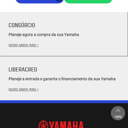
CONSÓRCIO
Planeje agora a compra da sua Yamaha
QUERO SABER MAIS +
LIBERACRED
Planeje a entrada e garanta o financiamento da sua Yamaha
QUERO SABER MAIS +
TOPO