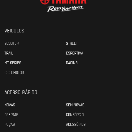
VEÍCULOS
SCOOTER
STREET
TRAIL
ESPORTIVA
MT SERIES
RACING
CICLOMOTOR
ACESSO RÁPIDO
NOVAS
SEMINOVAS
OFERTAS
CONSÓRCIO
PEÇAS
ACESSÓRIOS