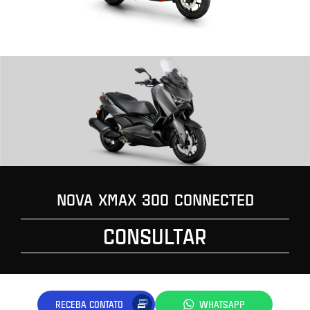
NOVA XMAX 300 CONNECTED
CONSULTAR
RECEBA CONTATO
WHATSAPP