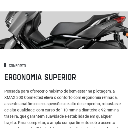
CONFORTO
ERGONOMIA SUPERIOR
Pensada para oferecer o máximo de bem-estar na pilotagem, a
XMAX 300 Connected eleva o conforto com ergonomia refinada,
assento anatômico e suspensões de alto desempenho, robustas e
de alta qualidade, com curso de 110 mm na dianteira e 92 mm na
traseira, que garantem suavidade e estabilidade em qualquer
trajeto. Para completar, o amplo compartimento sob o assento