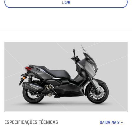
LIGAR
ESPECIFICAÇÕES TÉCNICAS
SAIBA MAIS +