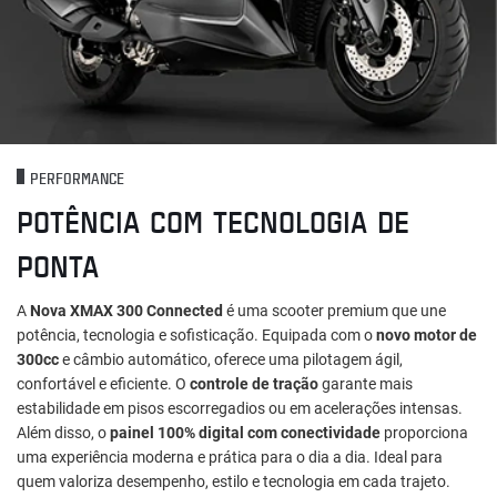
PERFORMANCE
POTÊNCIA COM TECNOLOGIA DE
PONTA
A
Nova XMAX 300 Connected
é uma scooter premium que une
potência, tecnologia e sofisticação. Equipada com o
novo motor de
300cc
e câmbio automático, oferece uma pilotagem ágil,
confortável e eficiente. O
controle de tração
garante mais
estabilidade em pisos escorregadios ou em acelerações intensas.
Além disso, o
painel 100% digital com conectividade
proporciona
uma experiência moderna e prática para o dia a dia. Ideal para
quem valoriza desempenho, estilo e tecnologia em cada trajeto.