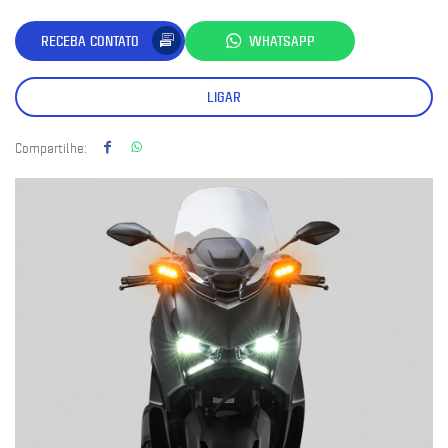
RECEBA CONTATO
WHATSAPP
LIGAR
Compartilhe: