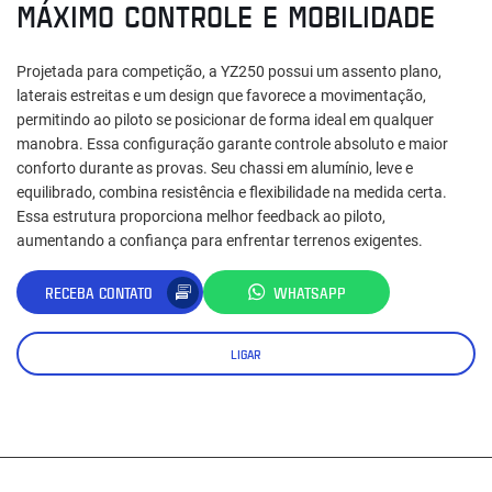
MÁXIMO CONTROLE E MOBILIDADE
Projetada para competição, a YZ250 possui um assento plano,
laterais estreitas e um design que favorece a movimentação,
permitindo ao piloto se posicionar de forma ideal em qualquer
manobra. Essa configuração garante controle absoluto e maior
conforto durante as provas. Seu chassi em alumínio, leve e
equilibrado, combina resistência e flexibilidade na medida certa.
Essa estrutura proporciona melhor feedback ao piloto,
aumentando a confiança para enfrentar terrenos exigentes.
RECEBA CONTATO
WHATSAPP
LIGAR