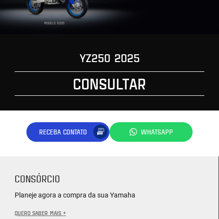
YZ250 2025
CONSULTAR
RECEBA CONTATO
WHATSAPP
CONSÓRCIO
Planeje agora a compra da sua Yamaha
QUERO SABER MAIS +