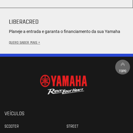
LIBERACRED
Planeje a entrada e garanta o financiamento da sua Yamaha
QUERO SABER MAIS +
TOPO
VEÍCULOS
SCOOTER
STREET