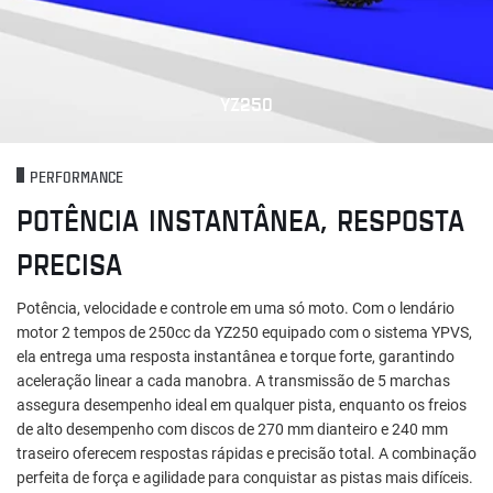
YZ250
PERFORMANCE
POTÊNCIA INSTANTÂNEA, RESPOSTA
PRECISA
Potência, velocidade e controle em uma só moto. Com o lendário
motor 2 tempos de 250cc da YZ250 equipado com o sistema YPVS,
ela entrega uma resposta instantânea e torque forte, garantindo
aceleração linear a cada manobra. A transmissão de 5 marchas
assegura desempenho ideal em qualquer pista, enquanto os freios
de alto desempenho com discos de 270 mm dianteiro e 240 mm
traseiro oferecem respostas rápidas e precisão total. A combinação
perfeita de força e agilidade para conquistar as pistas mais difíceis.