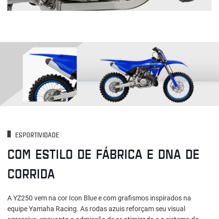
ESPORTIVIDADE
COM ESTILO DE FÁBRICA E DNA DE
CORRIDA
A YZ250 vem na cor Icon Blue e com grafismos inspirados na
equipe Yamaha Racing. As rodas azuis reforçam seu visual