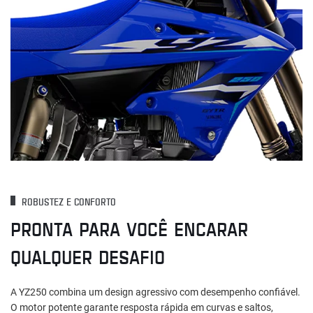
ROBUSTEZ E CONFORTO
PRONTA PARA VOCÊ ENCARAR
QUALQUER DESAFIO
A YZ250 combina um design agressivo com desempenho confiável.
O motor potente garante resposta rápida em curvas e saltos,