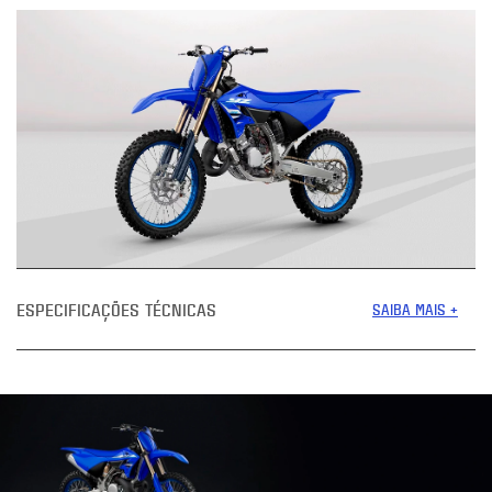
ESPECIFICAÇÕES TÉCNICAS
SAIBA MAIS +