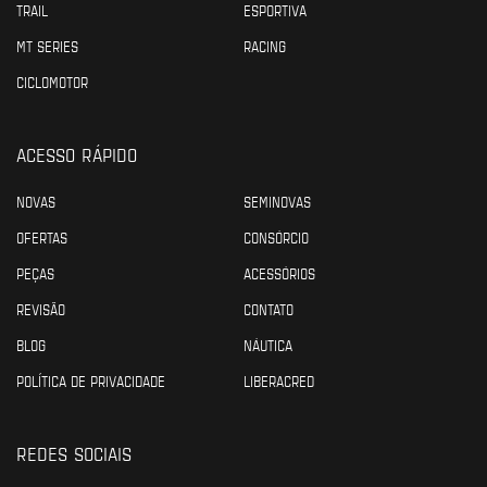
TRAIL
ESPORTIVA
MT SERIES
RACING
CICLOMOTOR
ACESSO RÁPIDO
NOVAS
SEMINOVAS
OFERTAS
CONSÓRCIO
PEÇAS
ACESSÓRIOS
REVISÃO
CONTATO
BLOG
NÁUTICA
POLÍTICA DE PRIVACIDADE
LIBERACRED
REDES SOCIAIS