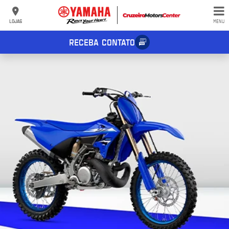
LOJAS
MENU
RECEBA CONTATO