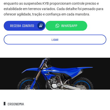
enquanto as suspensões KYB proporcionam controle preciso e
estabilidade em terrenos variados. Cada detalhe foi pensado para
oferecer agilidade, tração e confiança em cada manobra.
RECEBA CONTATO
WHATSAPP
LIGAR
ERGONOMIA