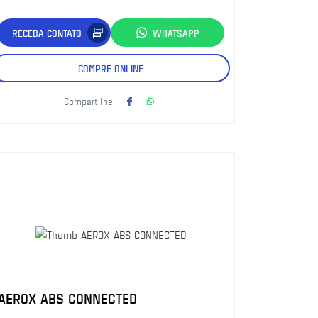
RECEBA CONTATO
WHATSAPP
COMPRE ONLINE
Compartilhe:
AEROX ABS CONNECTED