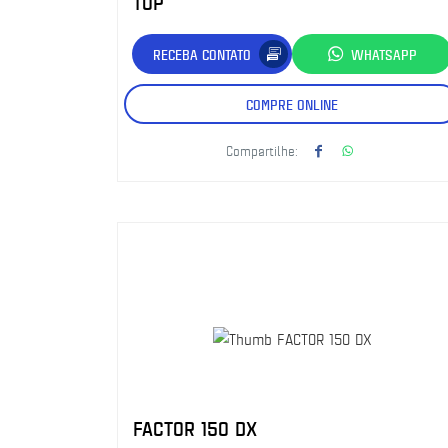
TOP
RECEBA CONTATO
WHATSAPP
COMPRE ONLINE
Compartilhe:
FACTOR 150 DX