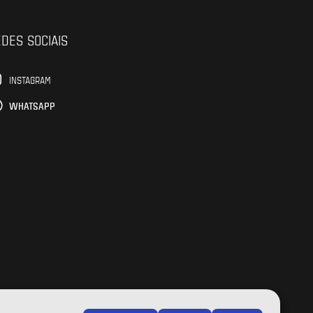
DES SOCIAIS
INSTAGRAM
WHATSAPP