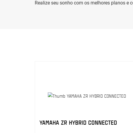
Realize seu sonho com os melhores planos e c
YAMAHA ZR HYBRID CONNECTED