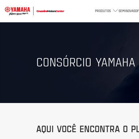
PRODUTOS
SEMINOVAS
O
CONSÓRCIO YAMAHA
AQUI VOCÊ ENCONTRA O PL