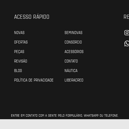
ACESSO RÁPIDO
RE
NOVAS
SEMINOVAS
OFERTAS
CONSÓRCIO
PEÇAS
ACESSÓRIOS
REVISÃO
CONTATO
BLOG
NÁUTICA
POLÍTICA DE PRIVACIDADE
LIBERACRED
ENTRE EM CONTATO COM A GENTE PELO FORMULÁRIO, WHATSAPP OU TELEFONE.