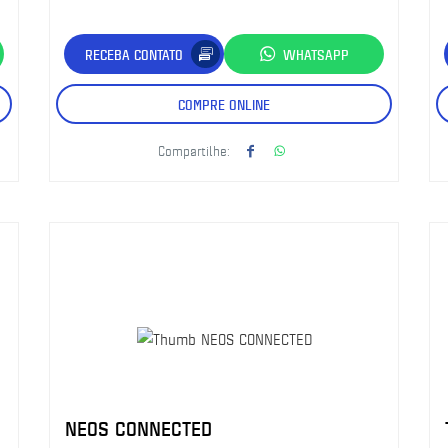
RECEBA CONTATO
WHATSAPP
COMPRE ONLINE
Compartilhe:
NEOS CONNECTED