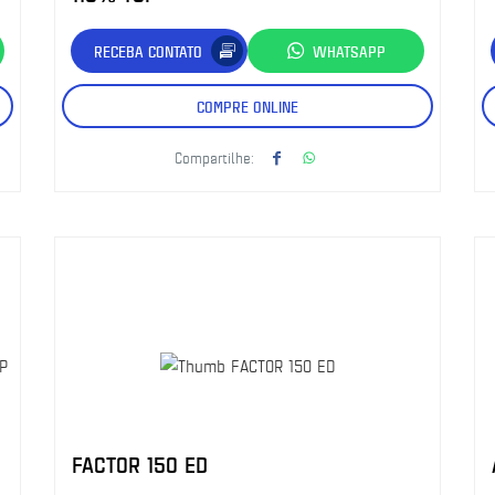
RECEBA CONTATO
WHATSAPP
COMPRE ONLINE
Compartilhe:
FACTOR 150 ED