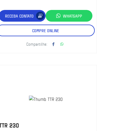
RECEBA CONTATO
WHATSAPP
COMPRE ONLINE
Compartilhe:
TTR 230