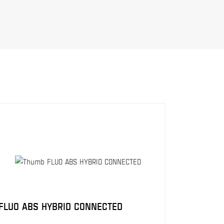
FLUO ABS HYBRID CONNECTED