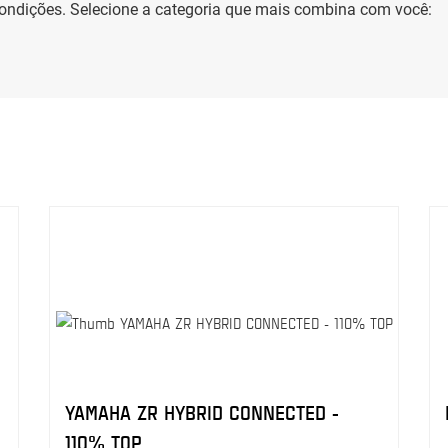
ondições. Selecione a categoria que mais combina com você:
YAMAHA ZR HYBRID CONNECTED -
110% TOP