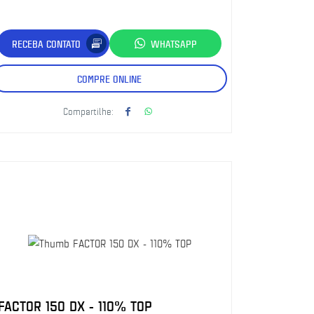
RECEBA CONTATO
WHATSAPP
COMPRE ONLINE
Compartilhe:
FACTOR 150 DX - 110% TOP