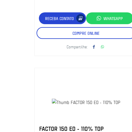
RECEBA CONTATO
WHATSAPP
COMPRE ONLINE
Compartilhe:
FACTOR 150 ED - 110% TOP