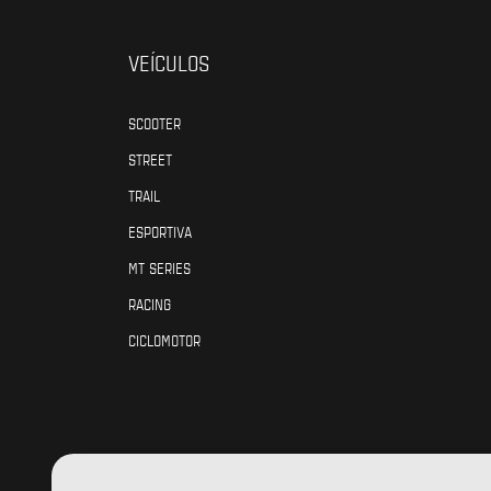
VEÍCULOS
SCOOTER
STREET
TRAIL
ESPORTIVA
MT SERIES
RACING
CICLOMOTOR