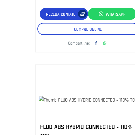
RECEBA CONTATO
WHATSAPP
COMPRE ONLINE
Compartilhe:
FLUO ABS HYBRID CONNECTED - 110%