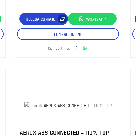
RECEBA CONTATO
WHATSAPP
COMPRE ONLINE
Compartilhe:
AEROX ABS CONNECTED – 110% TOP