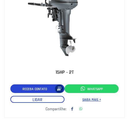
15HP - 2T
RECEBA CONTATO
WHATSAPP
LIGAR
SAIBA MAIS +
Compartilhe: