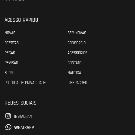
ACESSO RÁPIDO
NOVAS
SEMINOVAS
OFERTAS
CONSÓRCIO
PEÇAS
ACESSÓRIOS
REVISÃO
CONTATO
BLOG
NÁUTICA
POLÍTICA DE PRIVACIDADE
LIBERACRED
REDES SOCIAIS
INSTAGRAM
WHATSAPP