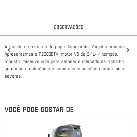
OBSERVAÇÕES
A família de motores de popa Commercial Yamaha cresceu.
Apresentamos o F200BETX, motor V6 de 3,4L– 4 tempos,
robusto, desenvolvido para atender o mercado de trabalho,
garantindo resistência mesmo nas condições diárias mais
severas.
VOCÊ PODE GOSTAR DE