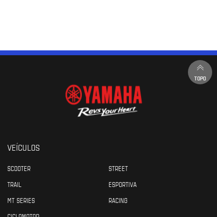
TOPO
VEÍCULOS
SCOOTER
STREET
TRAIL
ESPORTIVA
MT SERIES
RACING
CICLOMOTOR