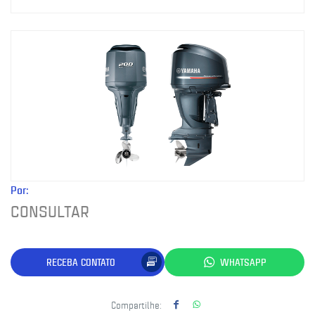
Por:
CONSULTAR
RECEBA CONTATO
WHATSAPP
Compartilhe: