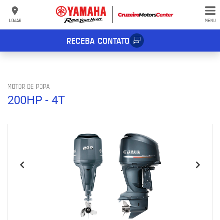
LOJAS
MENU
RECEBA CONTATO
MOTOR DE POPA
200HP - 4T