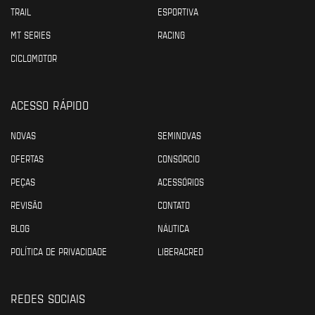
TRAIL
ESPORTIVA
MT SERIES
RACING
CICLOMOTOR
ACESSO RÁPIDO
NOVAS
SEMINOVAS
OFERTAS
CONSÓRCIO
PEÇAS
ACESSÓRIOS
REVISÃO
CONTATO
BLOG
NÁUTICA
POLÍTICA DE PRIVACIDADE
LIBERACRED
REDES SOCIAIS