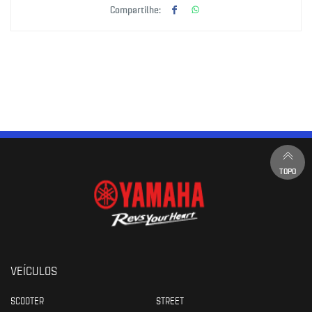
Compartilhe:
TOPO
VEÍCULOS
SCOOTER
STREET