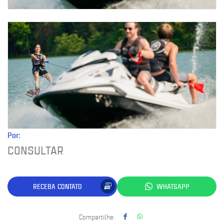
Por:
CONSULTAR
RECEBA CONTATO
WHATSAPP
Compartilhe: